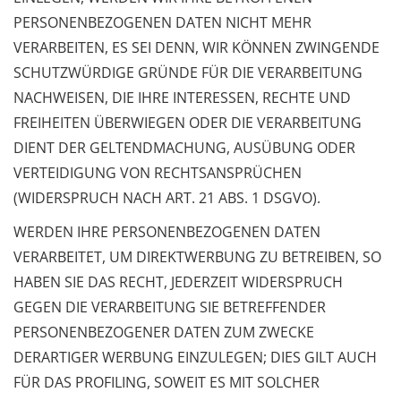
PERSONENBEZOGENEN DATEN NICHT MEHR
VERARBEITEN, ES SEI DENN, WIR KÖNNEN ZWINGENDE
SCHUTZWÜRDIGE GRÜNDE FÜR DIE VERARBEITUNG
NACHWEISEN, DIE IHRE INTERESSEN, RECHTE UND
FREIHEITEN ÜBERWIEGEN ODER DIE VERARBEITUNG
DIENT DER GELTENDMACHUNG, AUSÜBUNG ODER
VERTEIDIGUNG VON RECHTSANSPRÜCHEN
(WIDERSPRUCH NACH ART. 21 ABS. 1 DSGVO).
WERDEN IHRE PERSONENBEZOGENEN DATEN
VERARBEITET, UM DIREKTWERBUNG ZU BETREIBEN, SO
HABEN SIE DAS RECHT, JEDERZEIT WIDERSPRUCH
GEGEN DIE VERARBEITUNG SIE BETREFFENDER
PERSONENBEZOGENER DATEN ZUM ZWECKE
DERARTIGER WERBUNG EINZULEGEN; DIES GILT AUCH
FÜR DAS PROFILING, SOWEIT ES MIT SOLCHER