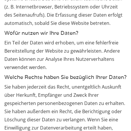
(z. B. Internetbrowser, Betriebssystem oder Uhrzeit
des Seitenaufrufs). Die Erfassung dieser Daten erfolgt
automatisch, sobald Sie diese Website betreten.
Wofür nutzen wir Ihre Daten?
Ein Teil der Daten wird erhoben, um eine fehlerfreie
Bereitstellung der Website zu gewährleisten. Andere
Daten können zur Analyse Ihres Nutzerverhaltens
verwendet werden.
Welche Rechte haben Sie bezüglich Ihrer Daten?
Sie haben jederzeit das Recht, unentgeltlich Auskunft
über Herkunft, Empfänger und Zweck Ihrer
gespeicherten personenbezogenen Daten zu erhalten.
Sie haben außerdem ein Recht, die Berichtigung oder
Löschung dieser Daten zu verlangen. Wenn Sie eine
Einwilligung zur Datenverarbeitung erteilt haben,