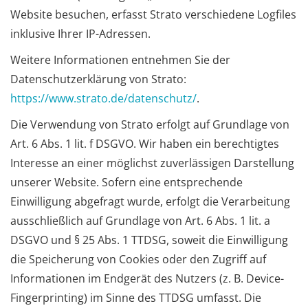
Website besuchen, erfasst Strato verschiedene Logfiles
inklusive Ihrer IP-Adressen.
Weitere Informationen entnehmen Sie der
Datenschutzerklärung von Strato:
https://www.strato.de/datenschutz/
.
Die Verwendung von Strato erfolgt auf Grundlage von
Art. 6 Abs. 1 lit. f DSGVO. Wir haben ein berechtigtes
Interesse an einer möglichst zuverlässigen Darstellung
unserer Website. Sofern eine entsprechende
Einwilligung abgefragt wurde, erfolgt die Verarbeitung
ausschließlich auf Grundlage von Art. 6 Abs. 1 lit. a
DSGVO und § 25 Abs. 1 TTDSG, soweit die Einwilligung
die Speicherung von Cookies oder den Zugriff auf
Informationen im Endgerät des Nutzers (z. B. Device-
Fingerprinting) im Sinne des TTDSG umfasst. Die