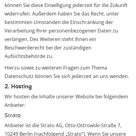
können Sie diese Einwilligung jederzeit für die Zukunft
widerrufen. Außerdem haben Sie das Recht, unter
bestimmten Umständen die Einschränkung der
Verarbeitung Ihrer personenbezogenen Daten zu
verlangen. Des Weiteren steht Ihnen ein
Beschwerderecht bei der zuständigen
Aufsichtsbehörde zu.
Hierzu sowie zu weiteren Fragen zum Thema
Datenschutz können Sie sich jederzeit an uns wenden.
2. Hosting
Wir hosten die Inhalte unserer Website bei folgendem
Anbieter:
Strato
Anbieter ist die Strato AG, Otto-Ostrowski-Straße 7,
10249 Berlin (nachfolgend „Strato“). Wenn Sie unsere