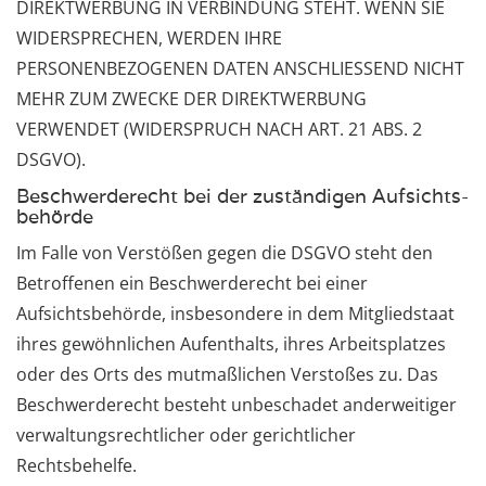
DIREKTWERBUNG IN VERBINDUNG STEHT. WENN SIE
WIDERSPRECHEN, WERDEN IHRE
PERSONENBEZOGENEN DATEN ANSCHLIESSEND NICHT
MEHR ZUM ZWECKE DER DIREKTWERBUNG
VERWENDET (WIDERSPRUCH NACH ART. 21 ABS. 2
DSGVO).
Beschwerde­recht bei der zuständigen Aufsichts­
behörde
Im Falle von Verstößen gegen die DSGVO steht den
Betroffenen ein Beschwerderecht bei einer
Aufsichtsbehörde, insbesondere in dem Mitgliedstaat
ihres gewöhnlichen Aufenthalts, ihres Arbeitsplatzes
oder des Orts des mutmaßlichen Verstoßes zu. Das
Beschwerderecht besteht unbeschadet anderweitiger
verwaltungsrechtlicher oder gerichtlicher
Rechtsbehelfe.