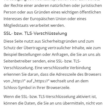
der Rechte einer anderen natürlichen oder juristischen
Person oder aus Gründen eines wichtigen öffentlichen
Interesses der Europäischen Union oder eines
Mitgliedstaats verarbeitet werden.
SSL- bzw. TLS-Verschlüsselung
Diese Seite nutzt aus Sicherheitsgründen und zum
Schutz der Übertragung vertraulicher Inhalte, wie zum
Beispiel Bestellungen oder Anfragen, die Sie an uns als
Seitenbetreiber senden, eine SSL- bzw. TLS-
Verschlüsselung. Eine verschlüsselte Verbindung
erkennen Sie daran, dass die Adresszeile des Browsers
von „http://“ auf „https://“ wechselt und an dem
Schloss-Symbol in Ihrer Browserzeile.
Wenn die SSL- bzw. TLS-Verschlüsselung aktiviert ist,
können die Daten, die Sie an uns übermitteln, nicht von