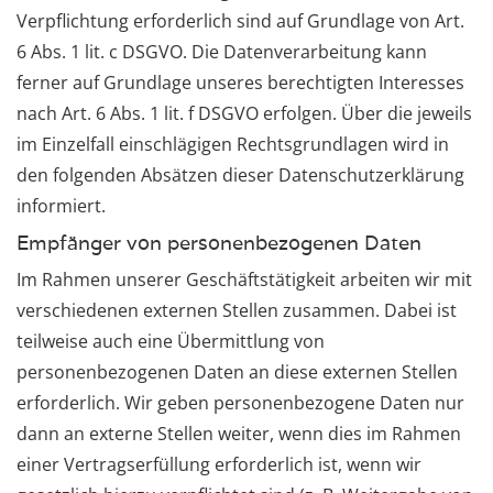
Verpflichtung erforderlich sind auf Grundlage von Art.
6 Abs. 1 lit. c DSGVO. Die Datenverarbeitung kann
ferner auf Grundlage unseres berechtigten Interesses
nach Art. 6 Abs. 1 lit. f DSGVO erfolgen. Über die jeweils
im Einzelfall einschlägigen Rechtsgrundlagen wird in
den folgenden Absätzen dieser Datenschutzerklärung
informiert.
Empfänger von personenbezogenen Daten
Im Rahmen unserer Geschäftstätigkeit arbeiten wir mit
verschiedenen externen Stellen zusammen. Dabei ist
teilweise auch eine Übermittlung von
personenbezogenen Daten an diese externen Stellen
erforderlich. Wir geben personenbezogene Daten nur
dann an externe Stellen weiter, wenn dies im Rahmen
einer Vertragserfüllung erforderlich ist, wenn wir