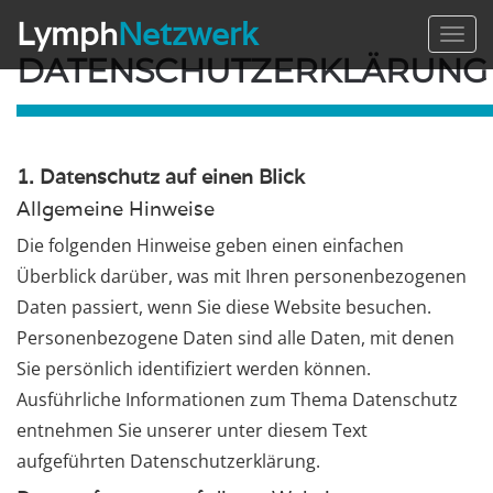
Lymph
Netzwerk
Toggl
navig
DATENSCHUTZERKLÄRUNG
1. Datenschutz auf einen Blick
Allgemeine Hinweise
Die folgenden Hinweise geben einen einfachen
Überblick darüber, was mit Ihren personenbezogenen
Daten passiert, wenn Sie diese Website besuchen.
Personenbezogene Daten sind alle Daten, mit denen
Sie persönlich identifiziert werden können.
Ausführliche Informationen zum Thema Datenschutz
entnehmen Sie unserer unter diesem Text
aufgeführten Datenschutzerklärung.