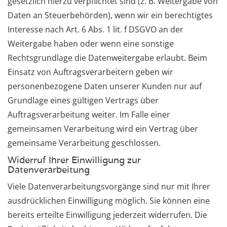
gesetzlich hierzu verpflichtet sind (z. B. Weitergabe von
Daten an Steuerbehörden), wenn wir ein berechtigtes
Interesse nach Art. 6 Abs. 1 lit. f DSGVO an der
Weitergabe haben oder wenn eine sonstige
Rechtsgrundlage die Datenweitergabe erlaubt. Beim
Einsatz von Auftragsverarbeitern geben wir
personenbezogene Daten unserer Kunden nur auf
Grundlage eines gültigen Vertrags über
Auftragsverarbeitung weiter. Im Falle einer
gemeinsamen Verarbeitung wird ein Vertrag über
gemeinsame Verarbeitung geschlossen.
Widerruf Ihrer Einwilligung zur
Datenverarbeitung
Viele Datenverarbeitungsvorgänge sind nur mit Ihrer
ausdrücklichen Einwilligung möglich. Sie können eine
bereits erteilte Einwilligung jederzeit widerrufen. Die