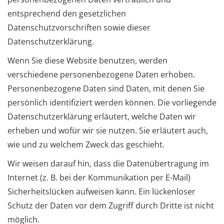
entsprechend den gesetzlichen
Datenschutzvorschriften sowie dieser
Datenschutzerklärung.
Wenn Sie diese Website benutzen, werden
verschiedene personenbezogene Daten erhoben.
Personenbezogene Daten sind Daten, mit denen Sie
persönlich identifiziert werden können. Die vorliegende
Datenschutzerklärung erläutert, welche Daten wir
erheben und wofür wir sie nutzen. Sie erläutert auch,
wie und zu welchem Zweck das geschieht.
Wir weisen darauf hin, dass die Datenübertragung im
Internet (z. B. bei der Kommunikation per E-Mail)
Sicherheitslücken aufweisen kann. Ein lückenloser
Schutz der Daten vor dem Zugriff durch Dritte ist nicht
möglich.