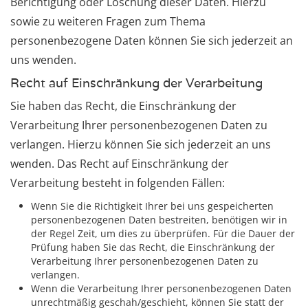
Berichtigung oder Löschung dieser Daten. Hierzu
sowie zu weiteren Fragen zum Thema
personenbezogene Daten können Sie sich jederzeit an
uns wenden.
Recht auf Einschränkung der Verarbeitung
Sie haben das Recht, die Einschränkung der
Verarbeitung Ihrer personenbezogenen Daten zu
verlangen. Hierzu können Sie sich jederzeit an uns
wenden. Das Recht auf Einschränkung der
Verarbeitung besteht in folgenden Fällen:
Wenn Sie die Richtigkeit Ihrer bei uns gespeicherten
personenbezogenen Daten bestreiten, benötigen wir in
der Regel Zeit, um dies zu überprüfen. Für die Dauer der
Prüfung haben Sie das Recht, die Einschränkung der
Verarbeitung Ihrer personenbezogenen Daten zu
verlangen.
Wenn die Verarbeitung Ihrer personenbezogenen Daten
unrechtmäßig geschah/geschieht, können Sie statt der