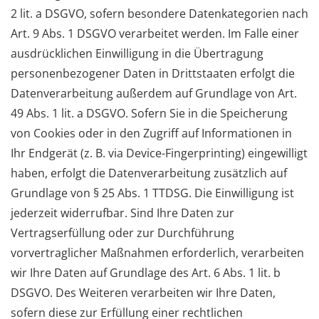
2 lit. a DSGVO, sofern besondere Datenkategorien nach
Art. 9 Abs. 1 DSGVO verarbeitet werden. Im Falle einer
ausdrücklichen Einwilligung in die Übertragung
personenbezogener Daten in Drittstaaten erfolgt die
Datenverarbeitung außerdem auf Grundlage von Art.
49 Abs. 1 lit. a DSGVO. Sofern Sie in die Speicherung
von Cookies oder in den Zugriff auf Informationen in
Ihr Endgerät (z. B. via Device-Fingerprinting) eingewilligt
haben, erfolgt die Datenverarbeitung zusätzlich auf
Grundlage von § 25 Abs. 1 TTDSG. Die Einwilligung ist
jederzeit widerrufbar. Sind Ihre Daten zur
Vertragserfüllung oder zur Durchführung
vorvertraglicher Maßnahmen erforderlich, verarbeiten
wir Ihre Daten auf Grundlage des Art. 6 Abs. 1 lit. b
DSGVO. Des Weiteren verarbeiten wir Ihre Daten,
sofern diese zur Erfüllung einer rechtlichen