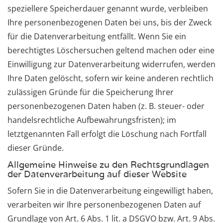
speziellere Speicherdauer genannt wurde, verbleiben
Ihre personenbezogenen Daten bei uns, bis der Zweck
für die Datenverarbeitung entfällt. Wenn Sie ein
berechtigtes Löschersuchen geltend machen oder eine
Einwilligung zur Datenverarbeitung widerrufen, werden
Ihre Daten gelöscht, sofern wir keine anderen rechtlich
zulässigen Gründe für die Speicherung Ihrer
personenbezogenen Daten haben (z. B. steuer- oder
handelsrechtliche Aufbewahrungsfristen); im
letztgenannten Fall erfolgt die Löschung nach Fortfall
dieser Gründe.
Allgemeine Hinweise zu den Rechtsgrundlagen
der Datenverarbeitung auf dieser Website
Sofern Sie in die Datenverarbeitung eingewilligt haben,
verarbeiten wir Ihre personenbezogenen Daten auf
Grundlage von Art. 6 Abs. 1 lit. a DSGVO bzw. Art. 9 Abs.