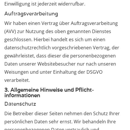
Einwilligung ist jederzeit widerrufbar.
Auftragsverarbeitung
Wir haben einen Vertrag über Auftragsverarbeitung
(AVV) zur Nutzung des oben genannten Dienstes
geschlossen. Hierbei handelt es sich um einen
datenschutzrechtlich vorgeschriebenen Vertrag, der
gewährleistet, dass dieser die personenbezogenen
Daten unserer Websitebesucher nur nach unseren
Weisungen und unter Einhaltung der DSGVO
verarbeitet.
3. Allgemeine Hinweise und Pflicht­
informationen
Datenschutz
Die Betreiber dieser Seiten nehmen den Schutz Ihrer
persönlichen Daten sehr ernst. Wir behandeln Ihre
personenbezogenen Daten vertraulich und