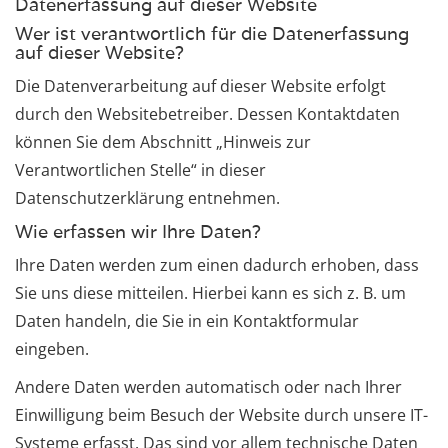
Datenerfassung auf dieser Website
Wer ist verantwortlich für die Datenerfassung
auf dieser Website?
Die Datenverarbeitung auf dieser Website erfolgt
durch den Websitebetreiber. Dessen Kontaktdaten
können Sie dem Abschnitt „Hinweis zur
Verantwortlichen Stelle“ in dieser
Datenschutzerklärung entnehmen.
Wie erfassen wir Ihre Daten?
Ihre Daten werden zum einen dadurch erhoben, dass
Sie uns diese mitteilen. Hierbei kann es sich z. B. um
Daten handeln, die Sie in ein Kontaktformular
eingeben.
Andere Daten werden automatisch oder nach Ihrer
Einwilligung beim Besuch der Website durch unsere IT-
Systeme erfasst. Das sind vor allem technische Daten