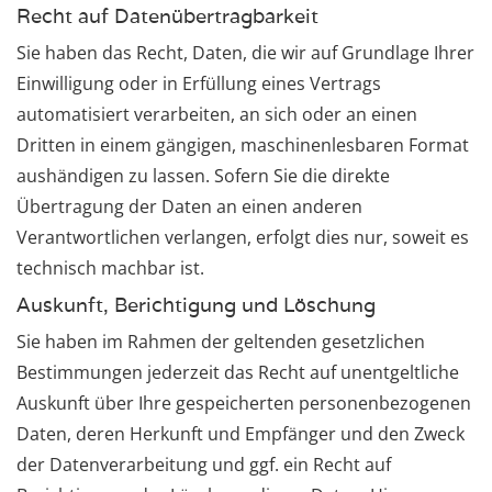
Recht auf Daten­übertrag­barkeit
Sie haben das Recht, Daten, die wir auf Grundlage Ihrer
Einwilligung oder in Erfüllung eines Vertrags
automatisiert verarbeiten, an sich oder an einen
Dritten in einem gängigen, maschinenlesbaren Format
aushändigen zu lassen. Sofern Sie die direkte
Übertragung der Daten an einen anderen
Verantwortlichen verlangen, erfolgt dies nur, soweit es
technisch machbar ist.
Auskunft, Berichtigung und Löschung
Sie haben im Rahmen der geltenden gesetzlichen
Bestimmungen jederzeit das Recht auf unentgeltliche
Auskunft über Ihre gespeicherten personenbezogenen
Daten, deren Herkunft und Empfänger und den Zweck
der Datenverarbeitung und ggf. ein Recht auf