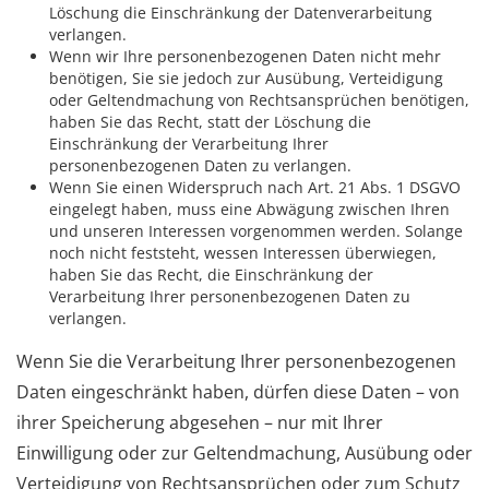
Löschung die Einschränkung der Datenverarbeitung
verlangen.
Wenn wir Ihre personenbezogenen Daten nicht mehr
benötigen, Sie sie jedoch zur Ausübung, Verteidigung
oder Geltendmachung von Rechtsansprüchen benötigen,
haben Sie das Recht, statt der Löschung die
Einschränkung der Verarbeitung Ihrer
personenbezogenen Daten zu verlangen.
Wenn Sie einen Widerspruch nach Art. 21 Abs. 1 DSGVO
eingelegt haben, muss eine Abwägung zwischen Ihren
und unseren Interessen vorgenommen werden. Solange
noch nicht feststeht, wessen Interessen überwiegen,
haben Sie das Recht, die Einschränkung der
Verarbeitung Ihrer personenbezogenen Daten zu
verlangen.
Wenn Sie die Verarbeitung Ihrer personenbezogenen
Daten eingeschränkt haben, dürfen diese Daten – von
ihrer Speicherung abgesehen – nur mit Ihrer
Einwilligung oder zur Geltendmachung, Ausübung oder
Verteidigung von Rechtsansprüchen oder zum Schutz