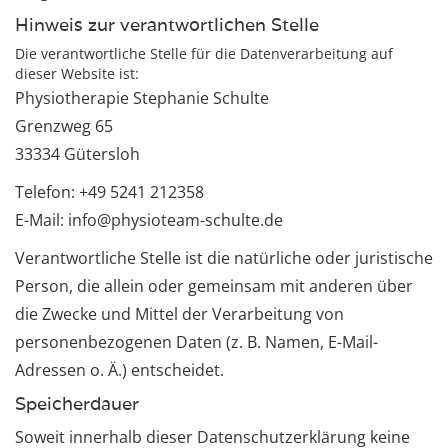
Hinweis zur verantwortlichen Stelle
Die verantwortliche Stelle für die Datenverarbeitung auf
dieser Website ist:
Physiotherapie Stephanie Schulte
Grenzweg 65
33334 Gütersloh
Telefon: +49 5241 212358
E-Mail: info@physioteam-schulte.de
Verantwortliche Stelle ist die natürliche oder juristische
Person, die allein oder gemeinsam mit anderen über
die Zwecke und Mittel der Verarbeitung von
personenbezogenen Daten (z. B. Namen, E-Mail-
Adressen o. Ä.) entscheidet.
Speicherdauer
Soweit innerhalb dieser Datenschutzerklärung keine